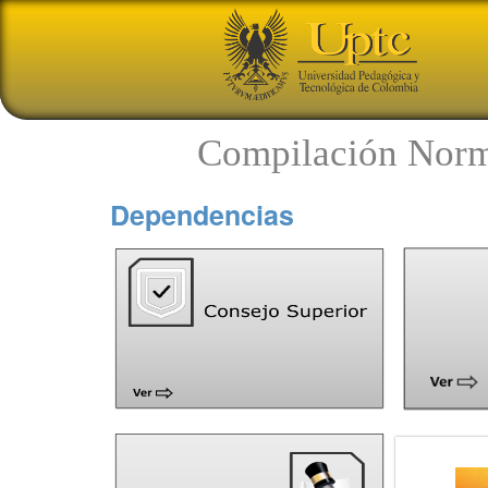
Compilación Norm
Dependencias